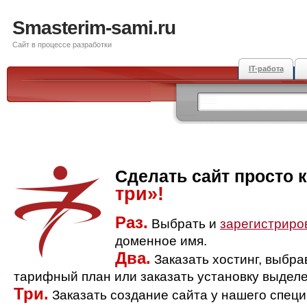
Smasterim-sami.ru
Сайт в процессе разработки
IT-работа
Сделать сайт просто 
три»!
Раз.
Выбрать и
зарегистриро
доменное имя.
Два.
Заказать хостинг, выбр
тарифный план или заказать установку выделе
Три.
Заказать создание сайта у нашего спец