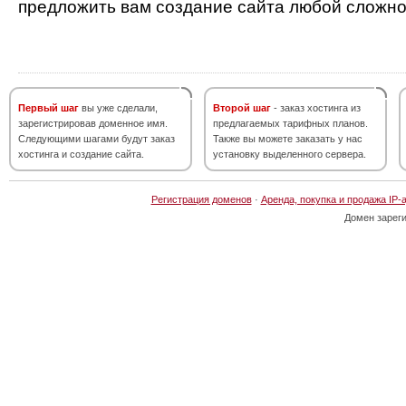
предложить вам создание сайта любой сложно
Первый шаг
вы уже сделали,
Второй шаг
- заказ хостинга из
зарегистрировав доменное имя.
предлагаемых тарифных планов.
Следующими шагами будут заказ
Также вы можете заказать у нас
хостинга и создание сайта.
установку выделенного сервера.
Регистрация доменов
·
Аренда, покупка и продажа IP-
Домен зарег