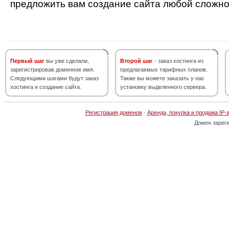
предложить вам создание сайта любой сложно
Первый шаг
вы уже сделали,
Второй шаг
- заказ хостинга из
зарегистрировав доменное имя.
предлагаемых тарифных планов.
Следующими шагами будут заказ
Также вы можете заказать у нас
хостинга и создание сайта.
установку выделенного сервера.
Регистрация доменов
·
Аренда, покупка и продажа IP-
Домен зарег