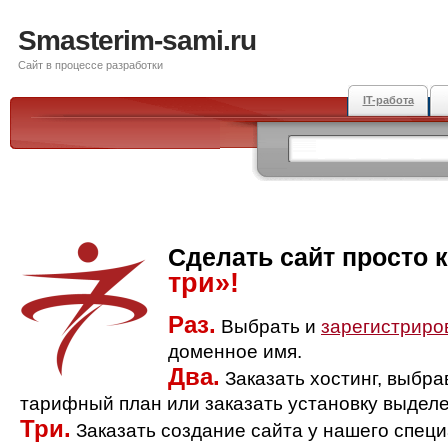
Smasterim-sami.ru
Сайт в процессе разработки
IT-работа
Сделать сайт просто 
три»!
Раз.
Выбрать и
зарегистриро
доменное имя.
Два.
Заказать хостинг, выбр
тарифный план или заказать установку выделе
Три.
Заказать создание сайта у нашего спец