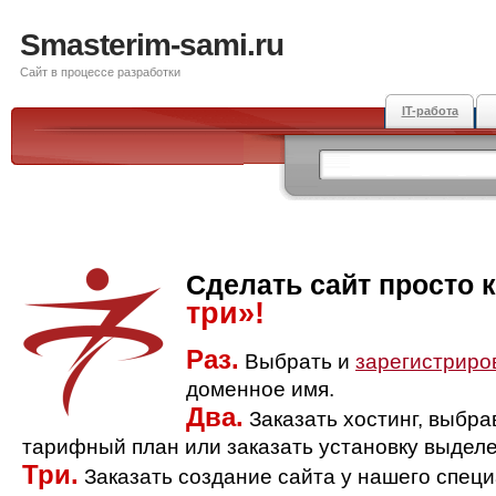
Smasterim-sami.ru
Сайт в процессе разработки
IT-работа
Сделать сайт просто 
три»!
Раз.
Выбрать и
зарегистриро
доменное имя.
Два.
Заказать хостинг, выбр
тарифный план или заказать установку выделе
Три.
Заказать создание сайта у нашего спец