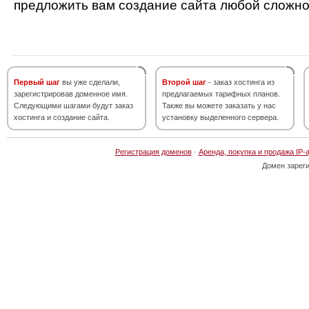
предложить вам создание сайта любой сложно
Первый шаг
вы уже сделали,
Второй шаг
- заказ хостинга из
зарегистрировав доменное имя.
предлагаемых тарифных планов.
Следующими шагами будут заказ
Также вы можете заказать у нас
хостинга и создание сайта.
установку выделенного сервера.
Регистрация доменов
·
Аренда, покупка и продажа IP-
Домен зарег