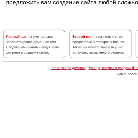
предложить вам создание сайта любой сложно
Первый шаг
вы уже сделали,
Второй шаг
- заказ хостинга из
зарегистрировав доменное имя.
предлагаемых тарифных планов.
Следующими шагами будут заказ
Также вы можете заказать у нас
хостинга и создание сайта.
установку выделенного сервера.
Регистрация доменов
·
Аренда, покупка и продажа IP-
Домен зарег