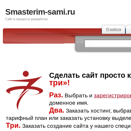
Smasterim-sami.ru
Сайт в процессе разработки
IT-работа
Сделать сайт просто 
три»!
Раз.
Выбрать и
зарегистриро
доменное имя.
Два.
Заказать хостинг, выбр
тарифный план или заказать установку выделе
Три.
Заказать создание сайта у нашего спец