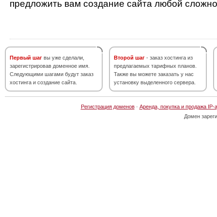
предложить вам создание сайта любой сложно
Первый шаг
вы уже сделали,
Второй шаг
- заказ хостинга из
зарегистрировав доменное имя.
предлагаемых тарифных планов.
Следующими шагами будут заказ
Также вы можете заказать у нас
хостинга и создание сайта.
установку выделенного сервера.
Регистрация доменов
·
Аренда, покупка и продажа IP-
Домен зарег