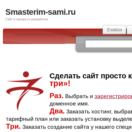
Smasterim-sami.ru
Сайт в процессе разработки
IT-работа
Сделать сайт просто 
три»!
Раз.
Выбрать и
зарегистриро
доменное имя.
Два.
Заказать хостинг, выбр
тарифный план или заказать установку выделе
Три.
Заказать создание сайта у нашего спец