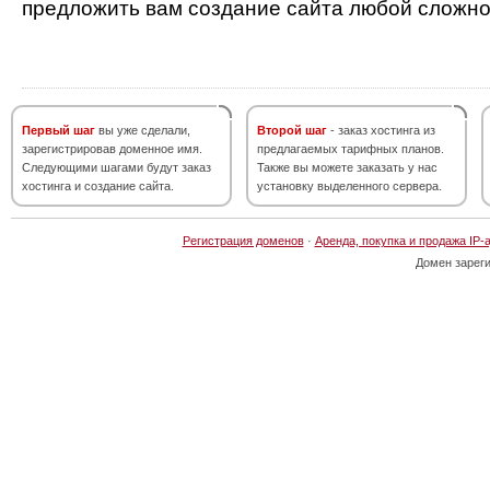
предложить вам создание сайта любой сложно
Первый шаг
вы уже сделали,
Второй шаг
- заказ хостинга из
зарегистрировав доменное имя.
предлагаемых тарифных планов.
Следующими шагами будут заказ
Также вы можете заказать у нас
хостинга и создание сайта.
установку выделенного сервера.
Регистрация доменов
·
Аренда, покупка и продажа IP-
Домен зарег