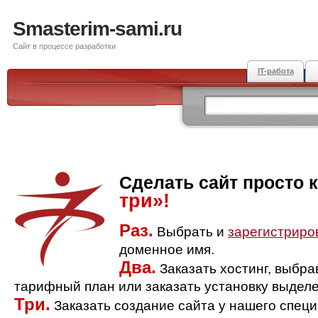
Smasterim-sami.ru
Сайт в процессе разработки
IT-работа
Сделать сайт просто 
три»!
Раз.
Выбрать и
зарегистриро
доменное имя.
Два.
Заказать хостинг, выбр
тарифный план или заказать установку выделе
Три.
Заказать создание сайта у нашего спец