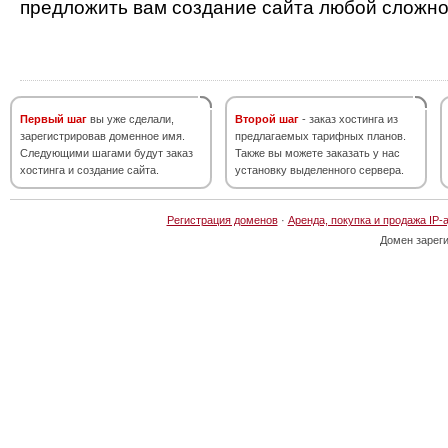
предложить вам создание сайта любой сложно
Первый шаг
вы уже сделали,
Второй шаг
- заказ хостинга из
зарегистрировав доменное имя.
предлагаемых тарифных планов.
Следующими шагами будут заказ
Также вы можете заказать у нас
хостинга и создание сайта.
установку выделенного сервера.
Регистрация доменов
·
Аренда, покупка и продажа IP-
Домен зарег