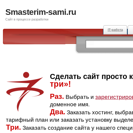
Smasterim-sami.ru
Сайт в процессе разработки
IT-работа
Сделать сайт просто 
три»!
Раз.
Выбрать и
зарегистриро
доменное имя.
Два.
Заказать хостинг, выбр
тарифный план или заказать установку выделе
Три.
Заказать создание сайта у нашего спец