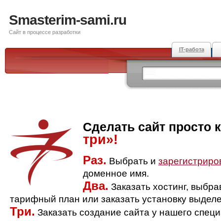
Smasterim-sami.ru
Сайт в процессе разработки
IT-работа
Сделать сайт просто 
три»!
Раз.
Выбрать и
зарегистриро
доменное имя.
Два.
Заказать хостинг, выбр
тарифный план или заказать установку выделе
Три.
Заказать создание сайта у нашего спец