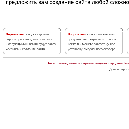
предложить вам создание сайта любой сложно
Первый шаг
вы уже сделали,
Второй шаг
- заказ хостинга из
зарегистрировав доменное имя.
предлагаемых тарифных планов.
Следующими шагами будут заказ
Также вы можете заказать у нас
хостинга и создание сайта.
установку выделенного сервера.
Регистрация доменов
·
Аренда, покупка и продажа IP-
Домен зарег