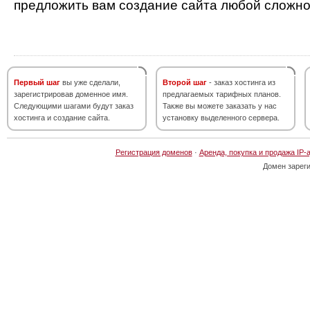
предложить вам создание сайта любой сложно
Первый шаг
вы уже сделали,
Второй шаг
- заказ хостинга из
зарегистрировав доменное имя.
предлагаемых тарифных планов.
Следующими шагами будут заказ
Также вы можете заказать у нас
хостинга и создание сайта.
установку выделенного сервера.
Регистрация доменов
·
Аренда, покупка и продажа IP-
Домен зарег