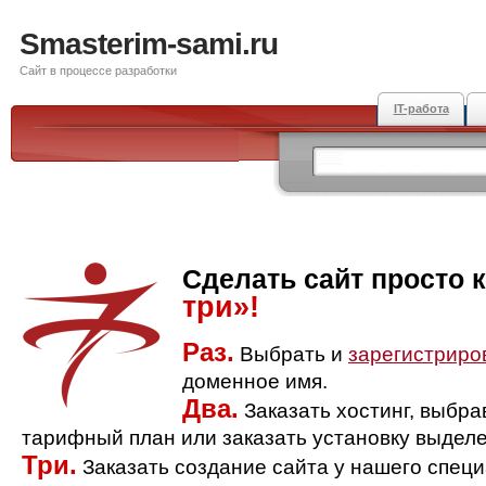
Smasterim-sami.ru
Сайт в процессе разработки
IT-работа
Сделать сайт просто 
три»!
Раз.
Выбрать и
зарегистриро
доменное имя.
Два.
Заказать хостинг, выбр
тарифный план или заказать установку выделе
Три.
Заказать создание сайта у нашего спец