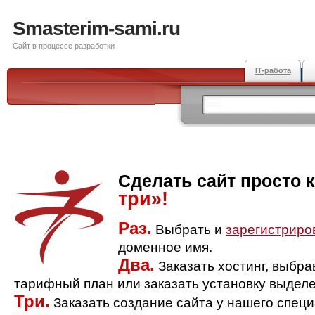
Smasterim-sami.ru
Сайт в процессе разработки
IT-работа
Сделать сайт просто 
три»!
Раз.
Выбрать и
зарегистриро
доменное имя.
Два.
Заказать хостинг, выбр
тарифный план или заказать установку выделе
Три.
Заказать создание сайта у нашего спец