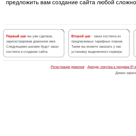
предложить вам создание сайта любой сложно
Первый шаг
вы уже сделали,
Второй шаг
- заказ хостинга из
зарегистрировав доменное имя.
предлагаемых тарифных планов.
Следующими шагами будут заказ
Также вы можете заказать у нас
хостинга и создание сайта.
установку выделенного сервера.
Регистрация доменов
·
Аренда, покупка и продажа IP-
Домен зарег