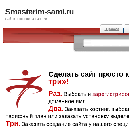
Smasterim-sami.ru
Сайт в процессе разработки
IT-работа
Сделать сайт просто 
три»!
Раз.
Выбрать и
зарегистриро
доменное имя.
Два.
Заказать хостинг, выбр
тарифный план или заказать установку выделе
Три.
Заказать создание сайта у нашего спец