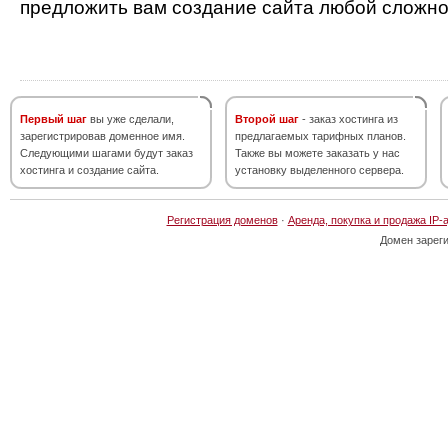
предложить вам создание сайта любой сложно
Первый шаг
вы уже сделали,
Второй шаг
- заказ хостинга из
зарегистрировав доменное имя.
предлагаемых тарифных планов.
Следующими шагами будут заказ
Также вы можете заказать у нас
хостинга и создание сайта.
установку выделенного сервера.
Регистрация доменов
·
Аренда, покупка и продажа IP-
Домен зарег