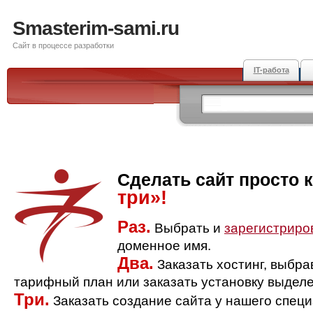
Smasterim-sami.ru
Сайт в процессе разработки
IT-работа
Сделать сайт просто 
три»!
Раз.
Выбрать и
зарегистриро
доменное имя.
Два.
Заказать хостинг, выбр
тарифный план или заказать установку выделе
Три.
Заказать создание сайта у нашего спец