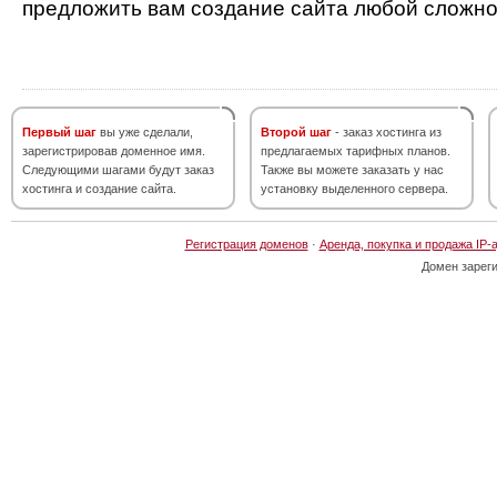
предложить вам создание сайта любой сложно
Первый шаг
вы уже сделали,
Второй шаг
- заказ хостинга из
зарегистрировав доменное имя.
предлагаемых тарифных планов.
Следующими шагами будут заказ
Также вы можете заказать у нас
хостинга и создание сайта.
установку выделенного сервера.
Регистрация доменов
·
Аренда, покупка и продажа IP-
Домен зарег