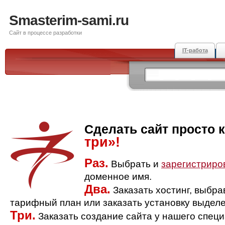
Smasterim-sami.ru
Сайт в процессе разработки
IT-работа
Сделать сайт просто 
три»!
Раз.
Выбрать и
зарегистриро
доменное имя.
Два.
Заказать хостинг, выбр
тарифный план или заказать установку выделе
Три.
Заказать создание сайта у нашего спец