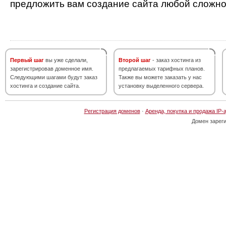
предложить вам создание сайта любой сложно
Первый шаг
вы уже сделали,
Второй шаг
- заказ хостинга из
зарегистрировав доменное имя.
предлагаемых тарифных планов.
Следующими шагами будут заказ
Также вы можете заказать у нас
хостинга и создание сайта.
установку выделенного сервера.
Регистрация доменов
·
Аренда, покупка и продажа IP-
Домен зарег