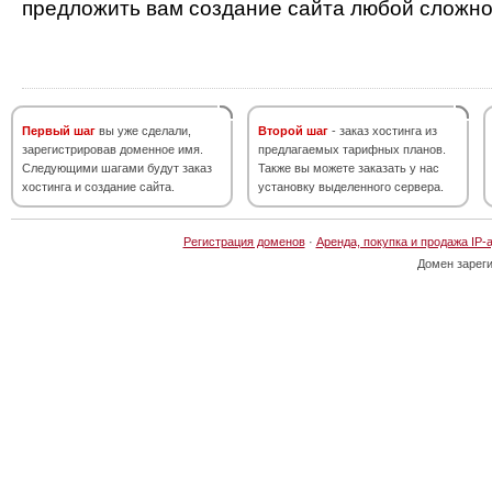
предложить вам создание сайта любой сложно
Первый шаг
вы уже сделали,
Второй шаг
- заказ хостинга из
зарегистрировав доменное имя.
предлагаемых тарифных планов.
Следующими шагами будут заказ
Также вы можете заказать у нас
хостинга и создание сайта.
установку выделенного сервера.
Регистрация доменов
·
Аренда, покупка и продажа IP-
Домен зарег