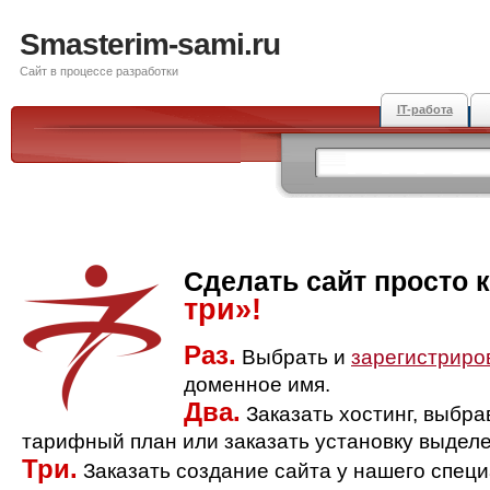
Smasterim-sami.ru
Сайт в процессе разработки
IT-работа
Сделать сайт просто 
три»!
Раз.
Выбрать и
зарегистриро
доменное имя.
Два.
Заказать хостинг, выбр
тарифный план или заказать установку выделе
Три.
Заказать создание сайта у нашего спец