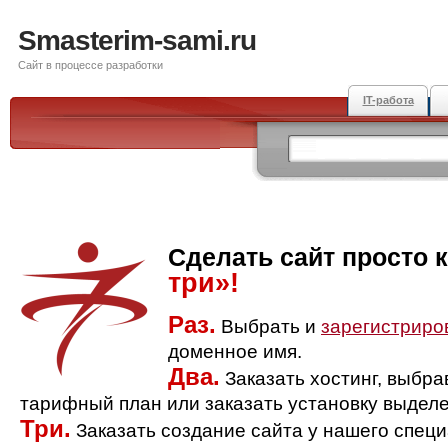
Smasterim-sami.ru
Сайт в процессе разработки
IT-работа
Сделать сайт просто 
три»!
Раз.
Выбрать и
зарегистриро
доменное имя.
Два.
Заказать хостинг, выбр
тарифный план или заказать установку выделе
Три.
Заказать создание сайта у нашего спец