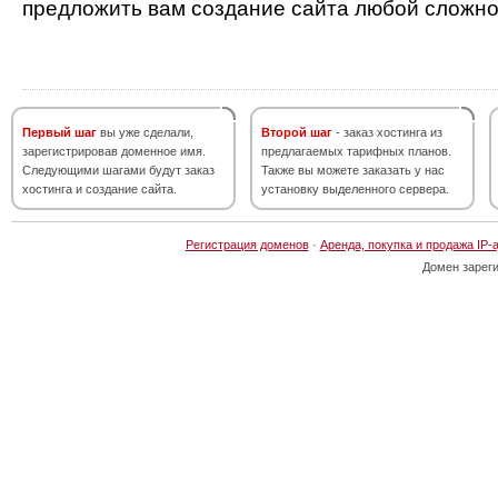
предложить вам создание сайта любой сложно
Первый шаг
вы уже сделали,
Второй шаг
- заказ хостинга из
зарегистрировав доменное имя.
предлагаемых тарифных планов.
Следующими шагами будут заказ
Также вы можете заказать у нас
хостинга и создание сайта.
установку выделенного сервера.
Регистрация доменов
·
Аренда, покупка и продажа IP-
Домен зарег