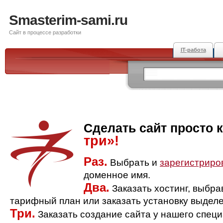
Smasterim-sami.ru
Сайт в процессе разработки
IT-работа
Сделать сайт просто 
три»!
Раз.
Выбрать и
зарегистриро
доменное имя.
Два.
Заказать хостинг, выбр
тарифный план или заказать установку выделе
Три.
Заказать создание сайта у нашего спец