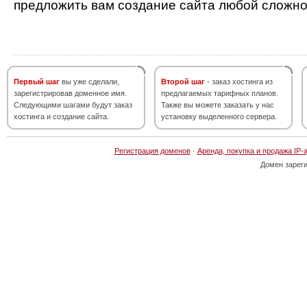
предложить вам создание сайта любой сложно
Первый шаг
вы уже сделали,
Второй шаг
- заказ хостинга из
зарегистрировав доменное имя.
предлагаемых тарифных планов.
Следующими шагами будут заказ
Также вы можете заказать у нас
хостинга и создание сайта.
установку выделенного сервера.
Регистрация доменов
·
Аренда, покупка и продажа IP-
Домен зарег