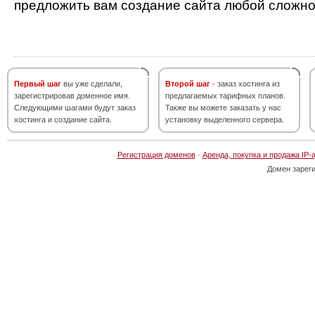
предложить вам создание сайта любой сложно
Первый шаг
вы уже сделали,
Второй шаг
- заказ хостинга из
зарегистрировав доменное имя.
предлагаемых тарифных планов.
Следующими шагами будут заказ
Также вы можете заказать у нас
хостинга и создание сайта.
установку выделенного сервера.
Регистрация доменов
·
Аренда, покупка и продажа IP-
Домен зарег