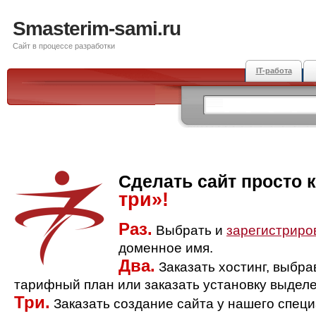
Smasterim-sami.ru
Сайт в процессе разработки
IT-работа
Сделать сайт просто 
три»!
Раз.
Выбрать и
зарегистриро
доменное имя.
Два.
Заказать хостинг, выбр
тарифный план или заказать установку выделе
Три.
Заказать создание сайта у нашего спец