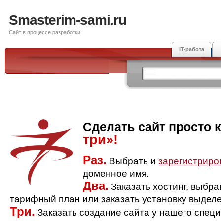
Smasterim-sami.ru
Сайт в процессе разработки
IT-работа
Сделать сайт просто 
три»!
Раз.
Выбрать и
зарегистриро
доменное имя.
Два.
Заказать хостинг, выбр
тарифный план или заказать установку выделе
Три.
Заказать создание сайта у нашего спец