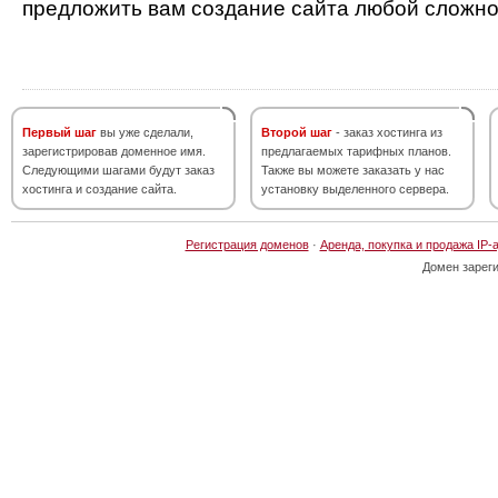
предложить вам создание сайта любой сложно
Первый шаг
вы уже сделали,
Второй шаг
- заказ хостинга из
зарегистрировав доменное имя.
предлагаемых тарифных планов.
Следующими шагами будут заказ
Также вы можете заказать у нас
хостинга и создание сайта.
установку выделенного сервера.
Регистрация доменов
·
Аренда, покупка и продажа IP-
Домен зарег