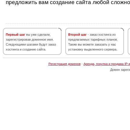
предложить вам создание сайта любой сложно
Первый шаг
вы уже сделали,
Второй шаг
- заказ хостинга из
зарегистрировав доменное имя.
предлагаемых тарифных планов.
Следующими шагами будут заказ
Также вы можете заказать у нас
хостинга и создание сайта.
установку выделенного сервера.
Регистрация доменов
·
Аренда, покупка и продажа IP-
Домен зарег