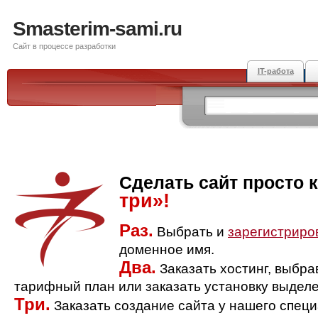
Smasterim-sami.ru
Сайт в процессе разработки
IT-работа
Сделать сайт просто 
три»!
Раз.
Выбрать и
зарегистриро
доменное имя.
Два.
Заказать хостинг, выбр
тарифный план или заказать установку выделе
Три.
Заказать создание сайта у нашего спец