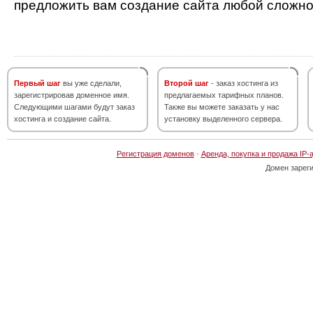
предложить вам создание сайта любой сложно
Первый шаг
вы уже сделали,
Второй шаг
- заказ хостинга из
зарегистрировав доменное имя.
предлагаемых тарифных планов.
Следующими шагами будут заказ
Также вы можете заказать у нас
хостинга и создание сайта.
установку выделенного сервера.
Регистрация доменов
·
Аренда, покупка и продажа IP-
Домен зарег