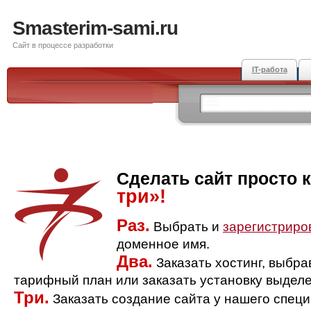
Smasterim-sami.ru
Сайт в процессе разработки
IT-работа
Сделать сайт просто 
три»!
Раз.
Выбрать и
зарегистриро
доменное имя.
Два.
Заказать хостинг, выбр
тарифный план или заказать установку выделе
Три.
Заказать создание сайта у нашего спец