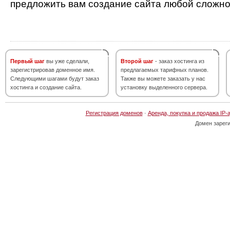
предложить вам создание сайта любой сложно
Первый шаг
вы уже сделали,
Второй шаг
- заказ хостинга из
зарегистрировав доменное имя.
предлагаемых тарифных планов.
Следующими шагами будут заказ
Также вы можете заказать у нас
хостинга и создание сайта.
установку выделенного сервера.
Регистрация доменов
·
Аренда, покупка и продажа IP-
Домен зарег