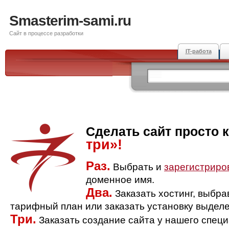
Smasterim-sami.ru
Сайт в процессе разработки
IT-работа
Сделать сайт просто 
три»!
Раз.
Выбрать и
зарегистриро
доменное имя.
Два.
Заказать хостинг, выбр
тарифный план или заказать установку выделе
Три.
Заказать создание сайта у нашего спец