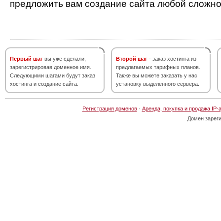
предложить вам создание сайта любой сложно
Первый шаг
вы уже сделали,
Второй шаг
- заказ хостинга из
зарегистрировав доменное имя.
предлагаемых тарифных планов.
Следующими шагами будут заказ
Также вы можете заказать у нас
хостинга и создание сайта.
установку выделенного сервера.
Регистрация доменов
·
Аренда, покупка и продажа IP-
Домен зарег