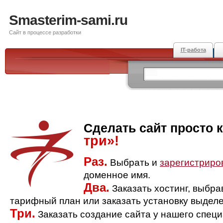
Smasterim-sami.ru
Сайт в процессе разработки
IT-работа
Сделать сайт просто 
три»!
Раз.
Выбрать и
зарегистриро
доменное имя.
Два.
Заказать хостинг, выбр
тарифный план или заказать установку выделе
Три.
Заказать создание сайта у нашего спец