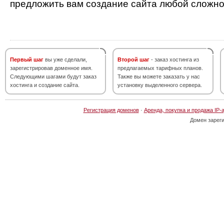
предложить вам создание сайта любой сложно
Первый шаг
вы уже сделали,
Второй шаг
- заказ хостинга из
зарегистрировав доменное имя.
предлагаемых тарифных планов.
Следующими шагами будут заказ
Также вы можете заказать у нас
хостинга и создание сайта.
установку выделенного сервера.
Регистрация доменов
·
Аренда, покупка и продажа IP-
Домен зарег