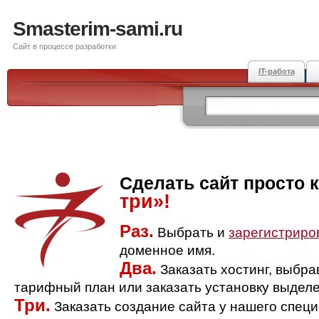
Smasterim-sami.ru
Сайт в процессе разработки
IT-работа
Сделать сайт просто 
три»!
Раз.
Выбрать и
зарегистриро
доменное имя.
Два.
Заказать хостинг, выбр
тарифный план или заказать установку выделе
Три.
Заказать создание сайта у нашего спец