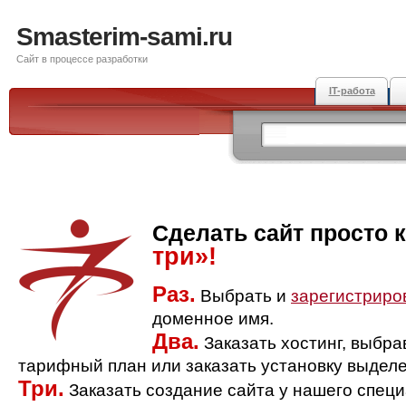
Smasterim-sami.ru
Сайт в процессе разработки
IT-работа
Сделать сайт просто 
три»!
Раз.
Выбрать и
зарегистриро
доменное имя.
Два.
Заказать хостинг, выбр
тарифный план или заказать установку выделе
Три.
Заказать создание сайта у нашего спец