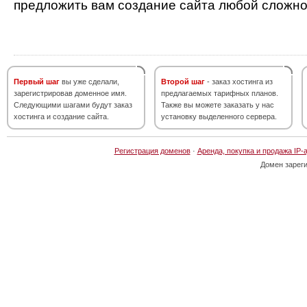
предложить вам создание сайта любой сложно
Первый шаг
вы уже сделали,
Второй шаг
- заказ хостинга из
зарегистрировав доменное имя.
предлагаемых тарифных планов.
Следующими шагами будут заказ
Также вы можете заказать у нас
хостинга и создание сайта.
установку выделенного сервера.
Регистрация доменов
·
Аренда, покупка и продажа IP-
Домен зарег