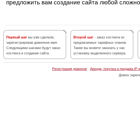
предложить вам создание сайта любой сложно
Первый шаг
вы уже сделали,
Второй шаг
- заказ хостинга из
зарегистрировав доменное имя.
предлагаемых тарифных планов.
Следующими шагами будут заказ
Также вы можете заказать у нас
хостинга и создание сайта.
установку выделенного сервера.
Регистрация доменов
·
Аренда, покупка и продажа IP-
Домен зарег