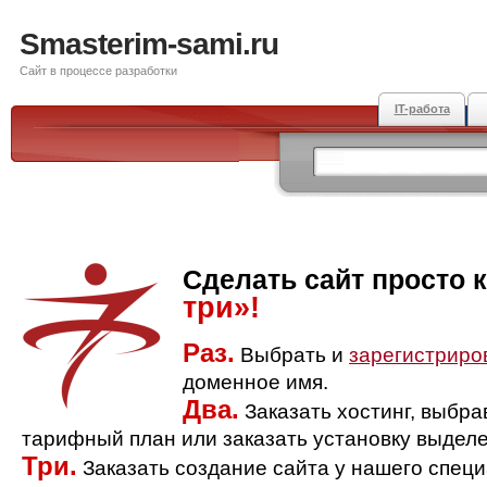
Smasterim-sami.ru
Сайт в процессе разработки
IT-работа
Сделать сайт просто 
три»!
Раз.
Выбрать и
зарегистриро
доменное имя.
Два.
Заказать хостинг, выбр
тарифный план или заказать установку выделе
Три.
Заказать создание сайта у нашего спец