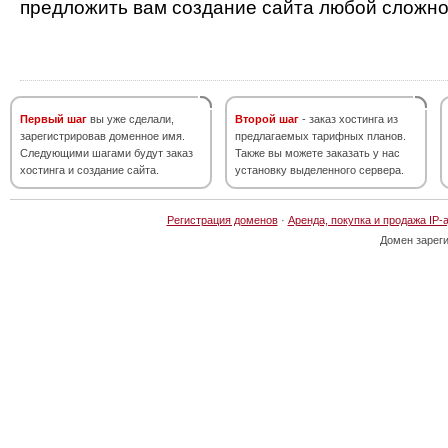
предложить вам создание сайта любой сложно
Первый шаг
вы уже сделали,
Второй шаг
- заказ хостинга из
зарегистрировав доменное имя.
предлагаемых тарифных планов.
Следующими шагами будут заказ
Также вы можете заказать у нас
хостинга и создание сайта.
установку выделенного сервера.
Регистрация доменов
·
Аренда, покупка и продажа IP-
Домен зарег