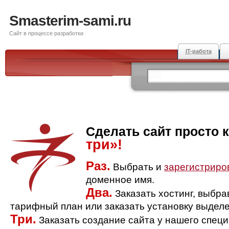
Smasterim-sami.ru
Сайт в процессе разработки
IT-работа
Сделать сайт просто 
три»!
Раз.
Выбрать и
зарегистриро
доменное имя.
Два.
Заказать хостинг, выбр
тарифный план или заказать установку выделе
Три.
Заказать создание сайта у нашего спец