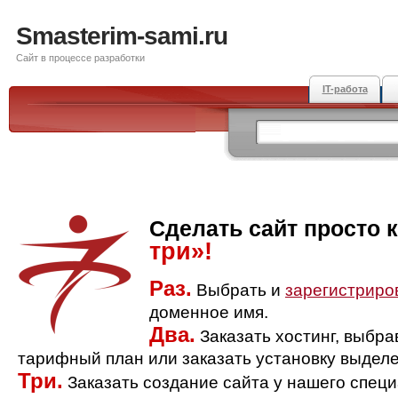
Smasterim-sami.ru
Сайт в процессе разработки
IT-работа
Сделать сайт просто 
три»!
Раз.
Выбрать и
зарегистриро
доменное имя.
Два.
Заказать хостинг, выбр
тарифный план или заказать установку выделе
Три.
Заказать создание сайта у нашего спец