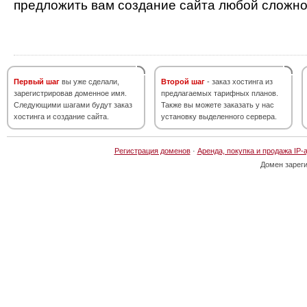
предложить вам создание сайта любой сложно
Первый шаг
вы уже сделали,
Второй шаг
- заказ хостинга из
зарегистрировав доменное имя.
предлагаемых тарифных планов.
Следующими шагами будут заказ
Также вы можете заказать у нас
хостинга и создание сайта.
установку выделенного сервера.
Регистрация доменов
·
Аренда, покупка и продажа IP-
Домен зарег