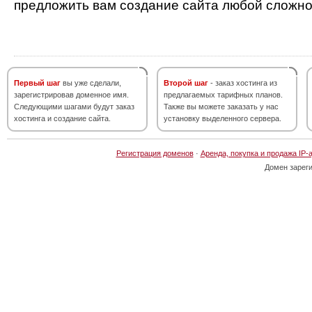
предложить вам создание сайта любой сложно
Первый шаг
вы уже сделали,
Второй шаг
- заказ хостинга из
зарегистрировав доменное имя.
предлагаемых тарифных планов.
Следующими шагами будут заказ
Также вы можете заказать у нас
хостинга и создание сайта.
установку выделенного сервера.
Регистрация доменов
·
Аренда, покупка и продажа IP-
Домен зарег