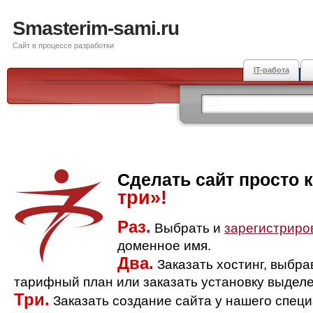
Smasterim-sami.ru
Сайт в процессе разработки
IT-работа
Сделать сайт просто 
три»!
Раз.
Выбрать и
зарегистриро
доменное имя.
Два.
Заказать хостинг, выбр
тарифный план или заказать установку выделе
Три.
Заказать создание сайта у нашего спец