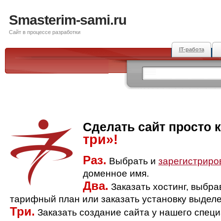
Smasterim-sami.ru
Сайт в процессе разработки
IT-работа
Сделать сайт просто 
три»!
Раз.
Выбрать и
зарегистриро
доменное имя.
Два.
Заказать хостинг, выбр
тарифный план или заказать установку выделе
Три.
Заказать создание сайта у нашего спец