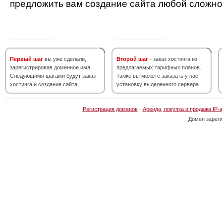
предложить вам создание сайта любой сложно
Первый шаг
вы уже сделали,
Второй шаг
- заказ хостинга из
зарегистрировав доменное имя.
предлагаемых тарифных планов.
Следующими шагами будут заказ
Также вы можете заказать у нас
хостинга и создание сайта.
установку выделенного сервера.
Регистрация доменов
·
Аренда, покупка и продажа IP-
Домен зарег