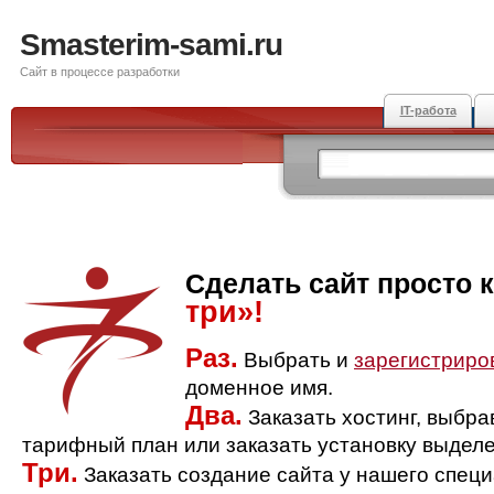
Smasterim-sami.ru
Сайт в процессе разработки
IT-работа
Сделать сайт просто 
три»!
Раз.
Выбрать и
зарегистриро
доменное имя.
Два.
Заказать хостинг, выбр
тарифный план или заказать установку выделе
Три.
Заказать создание сайта у нашего спец