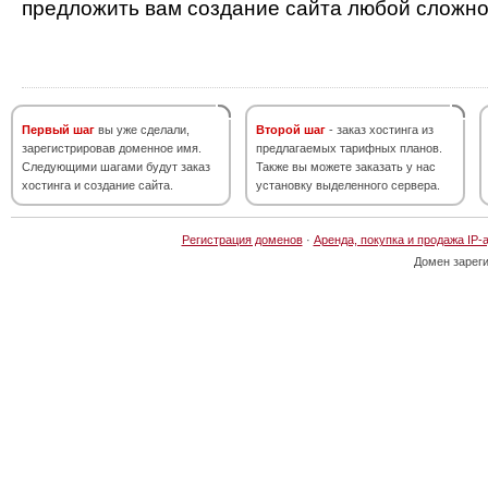
предложить вам создание сайта любой сложно
Первый шаг
вы уже сделали,
Второй шаг
- заказ хостинга из
зарегистрировав доменное имя.
предлагаемых тарифных планов.
Следующими шагами будут заказ
Также вы можете заказать у нас
хостинга и создание сайта.
установку выделенного сервера.
Регистрация доменов
·
Аренда, покупка и продажа IP-
Домен зарег