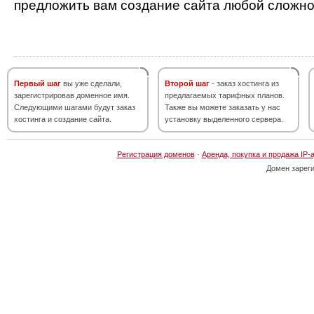
предложить вам создание сайта любой сложно
Первый шаг
вы уже сделали,
Второй шаг
- заказ хостинга из
зарегистрировав доменное имя.
предлагаемых тарифных планов.
Следующими шагами будут заказ
Также вы можете заказать у нас
хостинга и создание сайта.
установку выделенного сервера.
Регистрация доменов
·
Аренда, покупка и продажа IP-
Домен зарег