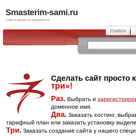
Smasterim-sami.ru
Сайт в процессе разработки
IT-работа
Сделать сайт просто 
три»!
Раз.
Выбрать и
зарегистриро
доменное имя.
Два.
Заказать хостинг, выбр
тарифный план или заказать установку выделе
Три.
Заказать создание сайта у нашего спец