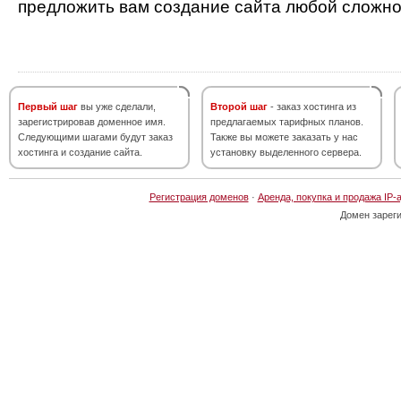
предложить вам создание сайта любой сложно
Первый шаг
вы уже сделали,
Второй шаг
- заказ хостинга из
зарегистрировав доменное имя.
предлагаемых тарифных планов.
Следующими шагами будут заказ
Также вы можете заказать у нас
хостинга и создание сайта.
установку выделенного сервера.
Регистрация доменов
·
Аренда, покупка и продажа IP-
Домен зарег