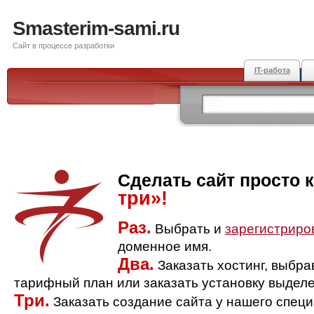
Smasterim-sami.ru
Сайт в процессе разработки
IT-работа
Сделать сайт просто 
три»!
Раз.
Выбрать и
зарегистриро
доменное имя.
Два.
Заказать хостинг, выбр
тарифный план или заказать установку выделе
Три.
Заказать создание сайта у нашего спец