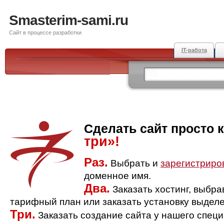
Smasterim-sami.ru
Сайт в процессе разработки
IT-работа
Сделать сайт просто 
три»!
Раз.
Выбрать и
зарегистриро
доменное имя.
Два.
Заказать хостинг, выбр
тарифный план или заказать установку выделе
Три.
Заказать создание сайта у нашего спец