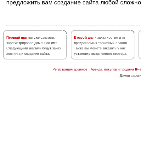
предложить вам создание сайта любой сложно
Первый шаг
вы уже сделали,
Второй шаг
- заказ хостинга из
зарегистрировав доменное имя.
предлагаемых тарифных планов.
Следующими шагами будут заказ
Также вы можете заказать у нас
хостинга и создание сайта.
установку выделенного сервера.
Регистрация доменов
·
Аренда, покупка и продажа IP-
Домен зарег