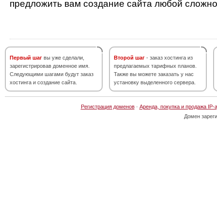
предложить вам создание сайта любой сложно
Первый шаг
вы уже сделали,
Второй шаг
- заказ хостинга из
зарегистрировав доменное имя.
предлагаемых тарифных планов.
Следующими шагами будут заказ
Также вы можете заказать у нас
хостинга и создание сайта.
установку выделенного сервера.
Регистрация доменов
·
Аренда, покупка и продажа IP-
Домен зарег