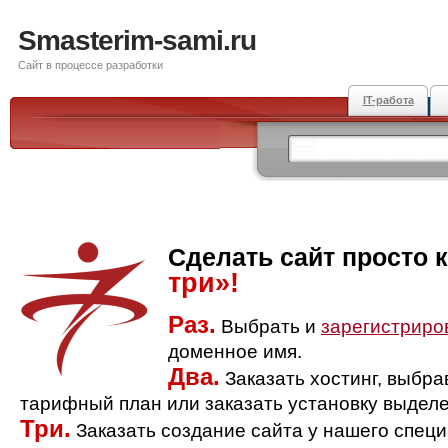
Smasterim-sami.ru
Сайт в процессе разработки
IT-работа
Сделать сайт просто 
три»!
Раз.
Выбрать и
зарегистриро
доменное имя.
Два.
Заказать хостинг, выбр
тарифный план или заказать установку выделе
Три.
Заказать создание сайта у нашего спец