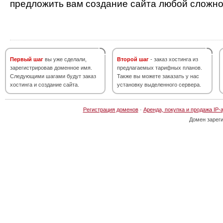
предложить вам создание сайта любой сложно
Первый шаг
вы уже сделали,
Второй шаг
- заказ хостинга из
зарегистрировав доменное имя.
предлагаемых тарифных планов.
Следующими шагами будут заказ
Также вы можете заказать у нас
хостинга и создание сайта.
установку выделенного сервера.
Регистрация доменов
·
Аренда, покупка и продажа IP-
Домен зарег