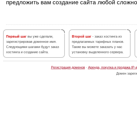
предложить вам создание сайта любой сложно
Первый шаг
вы уже сделали,
Второй шаг
- заказ хостинга из
зарегистрировав доменное имя.
предлагаемых тарифных планов.
Следующими шагами будут заказ
Также вы можете заказать у нас
хостинга и создание сайта.
установку выделенного сервера.
Регистрация доменов
·
Аренда, покупка и продажа IP-
Домен зарег