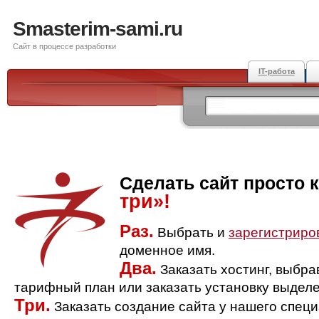
Smasterim-sami.ru
Сайт в процессе разработки
IT-работа
Сделать сайт просто 
три»!
Раз.
Выбрать и
зарегистриро
доменное имя.
Два.
Заказать хостинг, выбр
тарифный план или заказать установку выделе
Три.
Заказать создание сайта у нашего спец