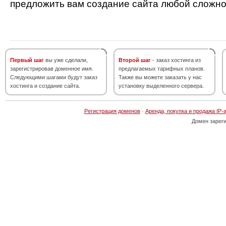
предложить вам создание сайта любой сложно
Первый шаг
вы уже сделали,
Второй шаг
- заказ хостинга из
зарегистрировав доменное имя.
предлагаемых тарифных планов.
Следующими шагами будут заказ
Также вы можете заказать у нас
хостинга и создание сайта.
установку выделенного сервера.
Регистрация доменов
·
Аренда, покупка и продажа IP-
Домен зарег