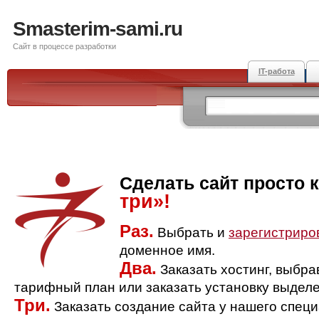
Smasterim-sami.ru
Сайт в процессе разработки
IT-работа
Сделать сайт просто 
три»!
Раз.
Выбрать и
зарегистриро
доменное имя.
Два.
Заказать хостинг, выбр
тарифный план или заказать установку выделе
Три.
Заказать создание сайта у нашего спец