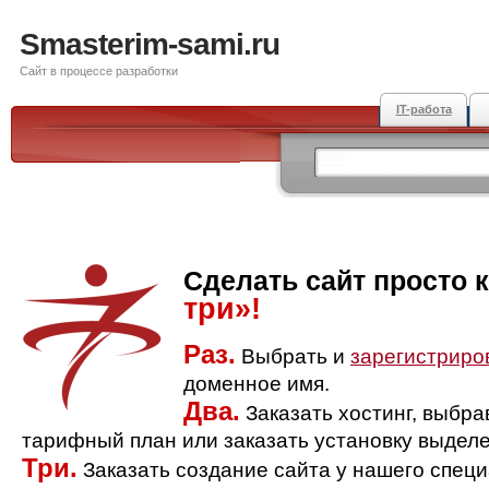
Smasterim-sami.ru
Сайт в процессе разработки
IT-работа
Сделать сайт просто 
три»!
Раз.
Выбрать и
зарегистриро
доменное имя.
Два.
Заказать хостинг, выбр
тарифный план или заказать установку выделе
Три.
Заказать создание сайта у нашего спец