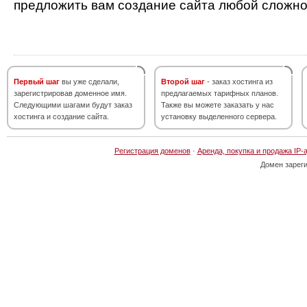
предложить вам создание сайта любой сложно
Первый шаг
вы уже сделали,
Второй шаг
- заказ хостинга из
зарегистрировав доменное имя.
предлагаемых тарифных планов.
Следующими шагами будут заказ
Также вы можете заказать у нас
хостинга и создание сайта.
установку выделенного сервера.
Регистрация доменов
·
Аренда, покупка и продажа IP-
Домен зарег