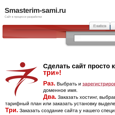
Smasterim-sami.ru
Сайт в процессе разработки
IT-работа
Сделать сайт просто 
три»!
Раз.
Выбрать и
зарегистриро
доменное имя.
Два.
Заказать хостинг, выбр
тарифный план или заказать установку выделе
Три.
Заказать создание сайта у нашего спец