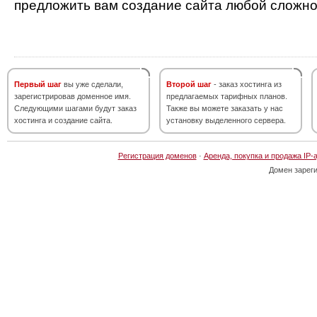
предложить вам создание сайта любой сложно
Первый шаг
вы уже сделали,
Второй шаг
- заказ хостинга из
зарегистрировав доменное имя.
предлагаемых тарифных планов.
Следующими шагами будут заказ
Также вы можете заказать у нас
хостинга и создание сайта.
установку выделенного сервера.
Регистрация доменов
·
Аренда, покупка и продажа IP-
Домен зарег