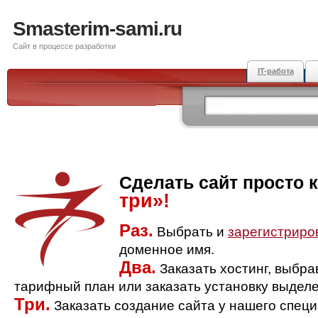
Smasterim-sami.ru
Сайт в процессе разработки
IT-работа
Сделать сайт просто 
три»!
Раз.
Выбрать и
зарегистриро
доменное имя.
Два.
Заказать хостинг, выбр
тарифный план или заказать установку выделе
Три.
Заказать создание сайта у нашего спец