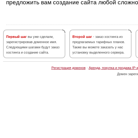
предложить вам создание сайта любой сложно
Первый шаг
вы уже сделали,
Второй шаг
- заказ хостинга из
зарегистрировав доменное имя.
предлагаемых тарифных планов.
Следующими шагами будут заказ
Также вы можете заказать у нас
хостинга и создание сайта.
установку выделенного сервера.
Регистрация доменов
·
Аренда, покупка и продажа IP-
Домен зарег