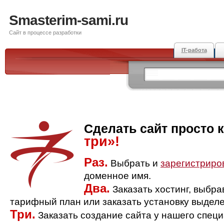
Smasterim-sami.ru
Сайт в процессе разработки
IT-работа
Сделать сайт просто 
три»!
Раз.
Выбрать и
зарегистриро
доменное имя.
Два.
Заказать хостинг, выбр
тарифный план или заказать установку выделе
Три.
Заказать создание сайта у нашего спец