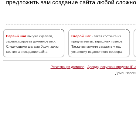
предложить вам создание сайта любой сложно
Первый шаг
вы уже сделали,
Второй шаг
- заказ хостинга из
зарегистрировав доменное имя.
предлагаемых тарифных планов.
Следующими шагами будут заказ
Также вы можете заказать у нас
хостинга и создание сайта.
установку выделенного сервера.
Регистрация доменов
·
Аренда, покупка и продажа IP-
Домен зарег