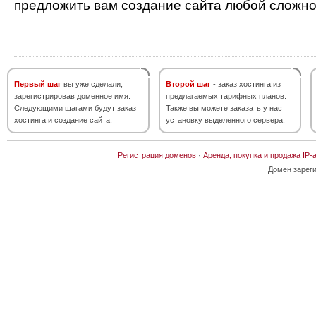
предложить вам создание сайта любой сложно
Первый шаг
вы уже сделали,
Второй шаг
- заказ хостинга из
зарегистрировав доменное имя.
предлагаемых тарифных планов.
Следующими шагами будут заказ
Также вы можете заказать у нас
хостинга и создание сайта.
установку выделенного сервера.
Регистрация доменов
·
Аренда, покупка и продажа IP-
Домен зарег