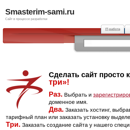
Smasterim-sami.ru
Сайт в процессе разработки
IT-работа
Сделать сайт просто 
три»!
Раз.
Выбрать и
зарегистриро
доменное имя.
Два.
Заказать хостинг, выбр
тарифный план или заказать установку выделе
Три.
Заказать создание сайта у нашего спец