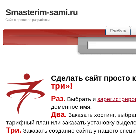
Smasterim-sami.ru
Сайт в процессе разработки
IT-работа
Сделать сайт просто 
три»!
Раз.
Выбрать и
зарегистриро
доменное имя.
Два.
Заказать хостинг, выбр
тарифный план или заказать установку выделе
Три.
Заказать создание сайта у нашего спец