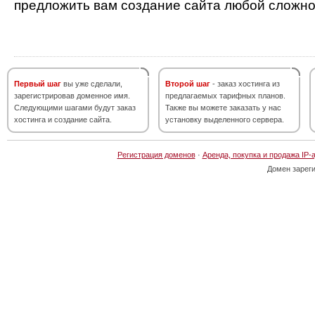
предложить вам создание сайта любой сложно
Первый шаг
вы уже сделали,
Второй шаг
- заказ хостинга из
зарегистрировав доменное имя.
предлагаемых тарифных планов.
Следующими шагами будут заказ
Также вы можете заказать у нас
хостинга и создание сайта.
установку выделенного сервера.
Регистрация доменов
·
Аренда, покупка и продажа IP-
Домен зарег