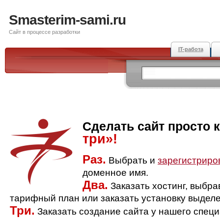
Smasterim-sami.ru
Сайт в процессе разработки
IT-работа
Сделать сайт просто 
три»!
Раз.
Выбрать и
зарегистриро
доменное имя.
Два.
Заказать хостинг, выбр
тарифный план или заказать установку выделе
Три.
Заказать создание сайта у нашего спец