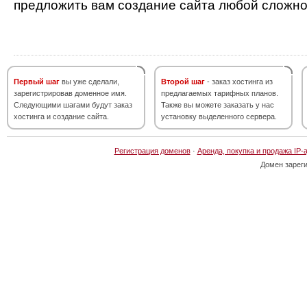
предложить вам создание сайта любой сложно
Первый шаг
вы уже сделали,
Второй шаг
- заказ хостинга из
зарегистрировав доменное имя.
предлагаемых тарифных планов.
Следующими шагами будут заказ
Также вы можете заказать у нас
хостинга и создание сайта.
установку выделенного сервера.
Регистрация доменов
·
Аренда, покупка и продажа IP-
Домен зарег