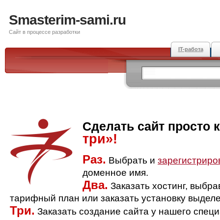
Smasterim-sami.ru
Сайт в процессе разработки
IT-работа
Сделать сайт просто 
три»!
Раз.
Выбрать и
зарегистриро
доменное имя.
Два.
Заказать хостинг, выбр
тарифный план или заказать установку выделе
Три.
Заказать создание сайта у нашего спец