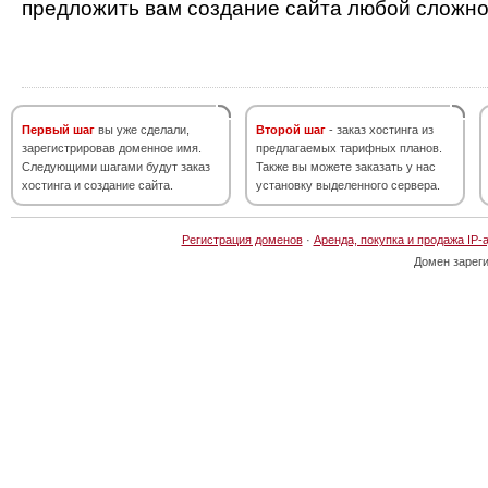
предложить вам создание сайта любой сложно
Первый шаг
вы уже сделали,
Второй шаг
- заказ хостинга из
зарегистрировав доменное имя.
предлагаемых тарифных планов.
Следующими шагами будут заказ
Также вы можете заказать у нас
хостинга и создание сайта.
установку выделенного сервера.
Регистрация доменов
·
Аренда, покупка и продажа IP-
Домен зарег