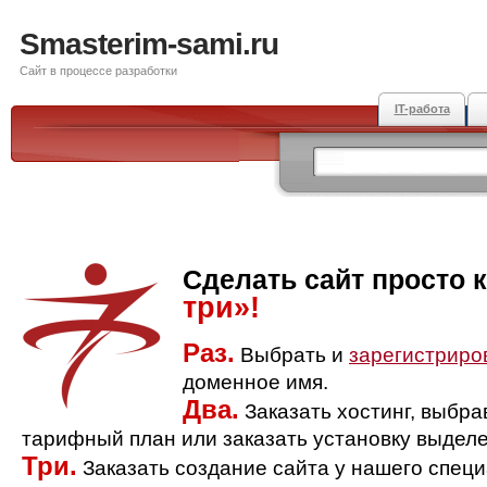
Smasterim-sami.ru
Сайт в процессе разработки
IT-работа
Сделать сайт просто 
три»!
Раз.
Выбрать и
зарегистриро
доменное имя.
Два.
Заказать хостинг, выбр
тарифный план или заказать установку выделе
Три.
Заказать создание сайта у нашего спец