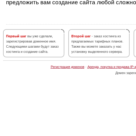
предложить вам создание сайта любой сложно
Первый шаг
вы уже сделали,
Второй шаг
- заказ хостинга из
зарегистрировав доменное имя.
предлагаемых тарифных планов.
Следующими шагами будут заказ
Также вы можете заказать у нас
хостинга и создание сайта.
установку выделенного сервера.
Регистрация доменов
·
Аренда, покупка и продажа IP-
Домен зарег