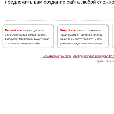
предложить вам создание сайта любой сложно
Первый шаг
вы уже сделали,
Второй шаг
- заказ хостинга из
зарегистрировав доменное имя.
предлагаемых тарифных планов.
Следующими шагами будут заказ
Также вы можете заказать у нас
хостинга и создание сайта.
установку выделенного сервера.
Регистрация доменов
·
Аренда, покупка и продажа IP-
Домен зарег