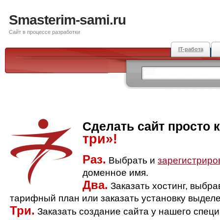
Smasterim-sami.ru
Сайт в процессе разработки
IT-работа
Сделать сайт просто 
три»!
Раз.
Выбрать и
зарегистриро
доменное имя.
Два.
Заказать хостинг, выбр
тарифный план или заказать установку выделе
Три.
Заказать создание сайта у нашего спец