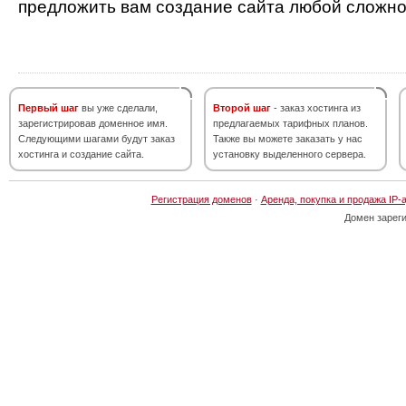
предложить вам создание сайта любой сложно
Первый шаг
вы уже сделали,
Второй шаг
- заказ хостинга из
зарегистрировав доменное имя.
предлагаемых тарифных планов.
Следующими шагами будут заказ
Также вы можете заказать у нас
хостинга и создание сайта.
установку выделенного сервера.
Регистрация доменов
·
Аренда, покупка и продажа IP-
Домен зарег