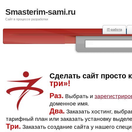
Smasterim-sami.ru
Сайт в процессе разработки
IT-работа
Сделать сайт просто 
три»!
Раз.
Выбрать и
зарегистриро
доменное имя.
Два.
Заказать хостинг, выбр
тарифный план или заказать установку выделе
Три.
Заказать создание сайта у нашего спец