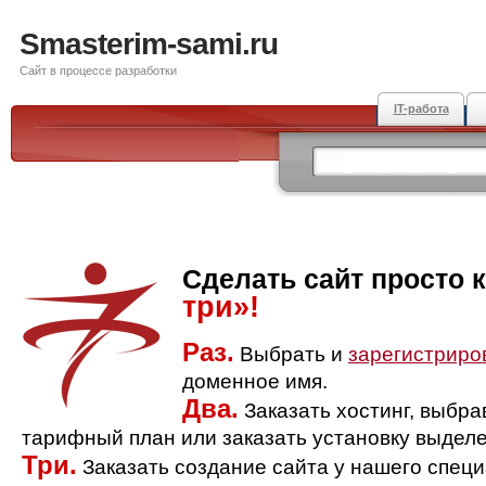
Smasterim-sami.ru
Сайт в процессе разработки
IT-работа
Сделать сайт просто 
три»!
Раз.
Выбрать и
зарегистриро
доменное имя.
Два.
Заказать хостинг, выбр
тарифный план или заказать установку выделе
Три.
Заказать создание сайта у нашего спец