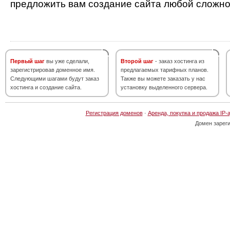
предложить вам создание сайта любой сложно
Первый шаг
вы уже сделали,
Второй шаг
- заказ хостинга из
зарегистрировав доменное имя.
предлагаемых тарифных планов.
Следующими шагами будут заказ
Также вы можете заказать у нас
хостинга и создание сайта.
установку выделенного сервера.
Регистрация доменов
·
Аренда, покупка и продажа IP-
Домен зарег