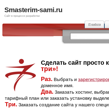
Smasterim-sami.ru
Сайт в процессе разработки
IT-работа
Сделать сайт просто 
три»!
Раз.
Выбрать и
зарегистриро
доменное имя.
Два.
Заказать хостинг, выбр
тарифный план или заказать установку выделе
Три.
Заказать создание сайта у нашего спец