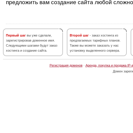
предложить вам создание сайта любой сложно
Первый шаг
вы уже сделали,
Второй шаг
- заказ хостинга из
зарегистрировав доменное имя.
предлагаемых тарифных планов.
Следующими шагами будут заказ
Также вы можете заказать у нас
хостинга и создание сайта.
установку выделенного сервера.
Регистрация доменов
·
Аренда, покупка и продажа IP-
Домен зарег